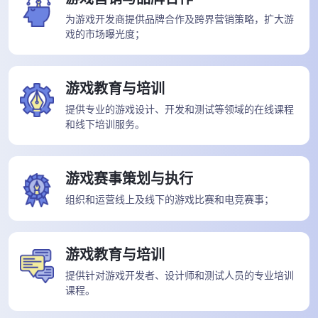
为游戏开发商提供品牌合作及跨界营销策略，扩大游
戏的市场曝光度；
游戏教育与培训
提供专业的游戏设计、开发和测试等领域的在线课程
和线下培训服务。
游戏赛事策划与执行
组织和运营线上及线下的游戏比赛和电竞赛事；
游戏教育与培训
提供针对游戏开发者、设计师和测试人员的专业培训
课程。