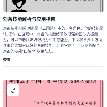
刘备技能解析与应用指南
刘备技能介绍 刘备是《三国杀》中的一名角色，他的技能是
“仁德”。在游戏中，刘备的技能给予他很强的团队支援能
力，可以帮助队友增强战力和生存能力。下面将从多个方面
详细介绍如何玩好刘备的技能。九游官网 1. 与队友的配合
刘备的技能“仁德”可以使队友...
查看
15
04