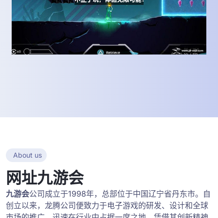
About us
网址九游会
九游会
公司成立于1998年，总部位于中国辽宁省丹东市。自
创立以来，龙腾公司便致力于电子游戏的研发、设计和全球
市场的推广，迅速在行业中占据一席之地。凭借其创新精神