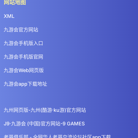
网站地图
XML
九游会官方网站
九游会手机版入口
九游会手机版官网
九游会Web网页版
九游会app下载地址
九州网页版-九州(酷游·ku游)官方网站
J9·九游会 (中国)官方网站-9 GAMES
老哥俱乐部 - 全网华人老哥交流论坛社区app下载