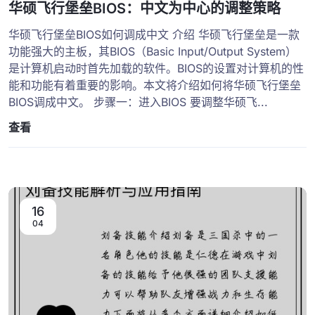
华硕飞行堡垒BIOS：中文为中心的调整策略
华硕飞行堡垒BIOS如何调成中文 介绍 华硕飞行堡垒是一款
功能强大的主板，其BIOS（Basic Input/Output System）
是计算机启动时首先加载的软件。BIOS的设置对计算机的性
能和功能有着重要的影响。本文将介绍如何将华硕飞行堡垒
BIOS调成中文。 步骤一：进入BIOS 要调整华硕飞...
查看
16
04