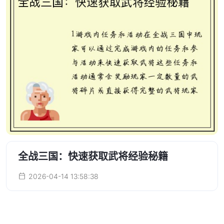
全战三国：快速获取武将经验秘籍
2026-04-14 13:58:38