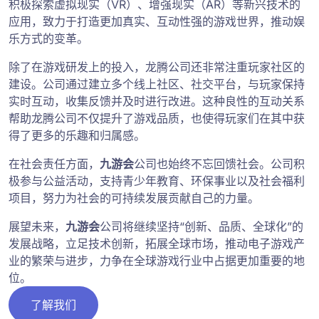
积极探索虚拟现实（VR）、增强现实（AR）等新兴技术的
应用，致力于打造更加真实、互动性强的游戏世界，推动娱
乐方式的变革。
除了在游戏研发上的投入，龙腾公司还非常注重玩家社区的
建设。公司通过建立多个线上社区、社交平台，与玩家保持
实时互动，收集反馈并及时进行改进。这种良性的互动关系
帮助龙腾公司不仅提升了游戏品质，也使得玩家们在其中获
得了更多的乐趣和归属感。
在社会责任方面，
九游会
公司也始终不忘回馈社会。公司积
极参与公益活动，支持青少年教育、环保事业以及社会福利
项目，努力为社会的可持续发展贡献自己的力量。
展望未来，
九游会
公司将继续坚持“创新、品质、全球化”的
发展战略，立足技术创新，拓展全球市场，推动电子游戏产
业的繁荣与进步，力争在全球游戏行业中占据更加重要的地
位。
了解我们