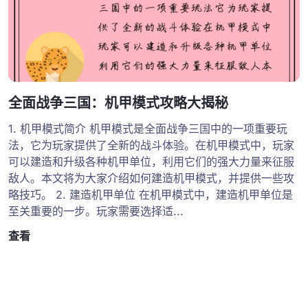
全面战争三国：机甲模式攻略大揭秘
1. 机甲模式简介 机甲模式是全面战争三国中的一项重要玩
法，它为玩家提供了全新的战斗体验。在机甲模式中，玩家
可以建造和升级各种机甲单位，利用它们的强大力量来征服
敌人。本文将为大家介绍如何建造机甲模式，并提供一些攻
略技巧。 2. 建造机甲单位 在机甲模式中，建造机甲单位是
至关重要的一步。玩家需要选择适...
查看