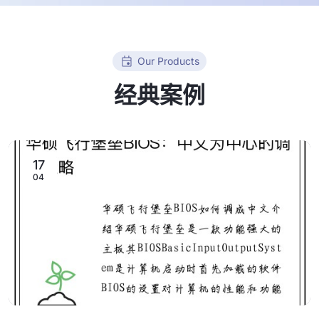
Our Products
经典案例
17
04