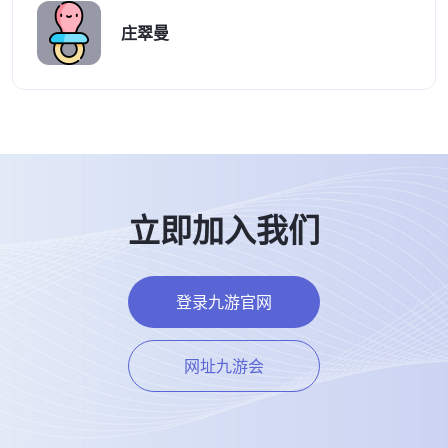
庄翠曼
立即加入我们
登录九游官网
网址九游会