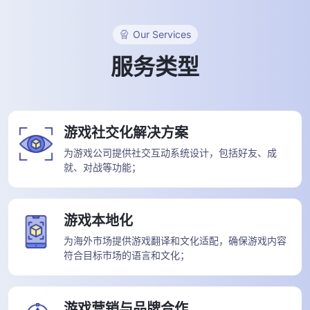
Our Services
服务类型
游戏社交化解决方案
为游戏公司提供社交互动系统设计，包括好友、成
就、对战等功能；
游戏本地化
为海外市场提供游戏翻译和文化适配，确保游戏内容
符合目标市场的语言和文化；
游戏营销与品牌合作