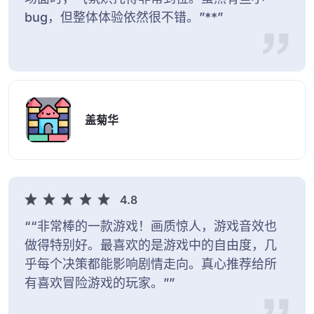
bug，但整体体验依然很不错。”**”
盖菊华
4.8
““非常棒的一款游戏！画质惊人，游戏音效也
做得特别好。最喜欢的是游戏中的自由度，几
乎每个决策都能影响剧情走向。真心推荐给所
有喜欢冒险游戏的玩家。””