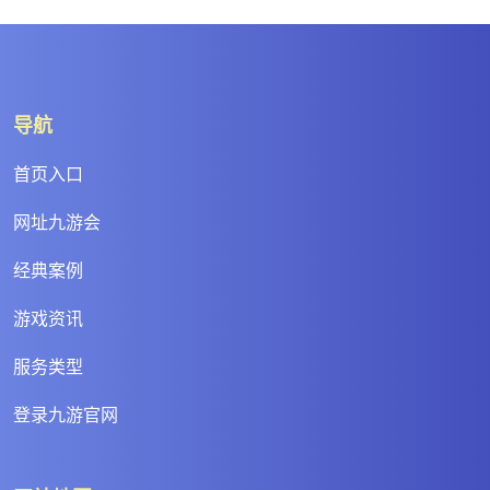
导航
首页入口
网址九游会
经典案例
游戏资讯
服务类型
登录九游官网