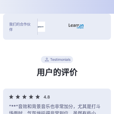
我们的合作伙
伴
Testimonials
用户的评价
4.8
“**“音效和背景音乐也非常加分，尤其是打斗
场面时，气氛烘托得非常到位。虽然有些小