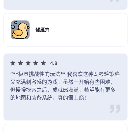
郁雁卉
4.8
“**极具挑战性的玩法** 我喜欢这种既考验策略
又充满刺激感的游戏。虽然一开始有些困难，
但慢慢摸索之后，成就感满满。希望能有更多
的地图和装备系统，真的很上瘾！”